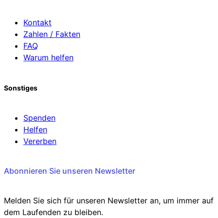
Kontakt
Zahlen / Fakten
FAQ
Warum helfen
Sonstiges
Spenden
Helfen
Vererben
Abonnieren Sie unseren Newsletter
Melden Sie sich für unseren Newsletter an, um immer auf
dem Laufenden zu bleiben.