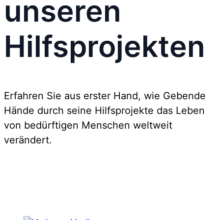
unseren
Hilfsprojekten
Erfahren Sie aus erster Hand, wie Gebende
Hände durch seine Hilfsprojekte das Leben
von bedürftigen Menschen weltweit
verändert.