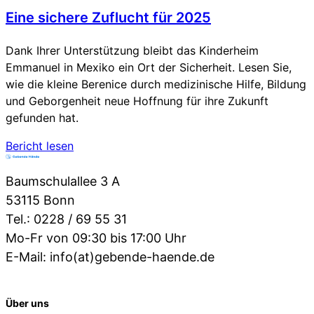
Eine sichere Zuflucht für 2025
Dank Ihrer Unterstützung bleibt das Kinderheim
Emmanuel in Mexiko ein Ort der Sicherheit. Lesen Sie,
wie die kleine Berenice durch medizinische Hilfe, Bildung
und Geborgenheit neue Hoffnung für ihre Zukunft
gefunden hat.
Bericht lesen
Baumschulallee 3 A
53115 Bonn
Tel.: 0228 / 69 55 31
Mo-Fr von 09:30 bis 17:00 Uhr
E-Mail: info(at)gebende-haende.de
Über uns