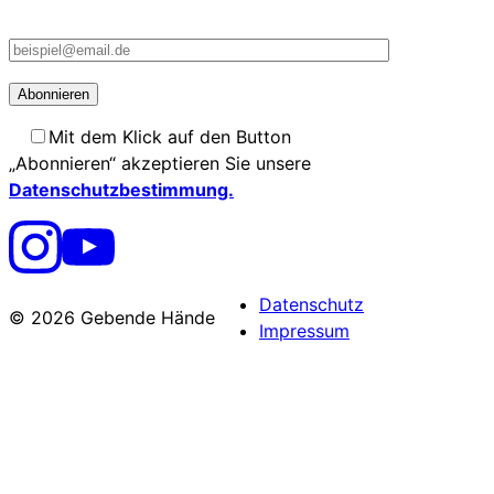
Mit dem Klick auf den Button
„Abonnieren“ akzeptieren Sie unsere
Datenschutzbestimmung.
Datenschutz
© 2026 Gebende Hände
Impressum