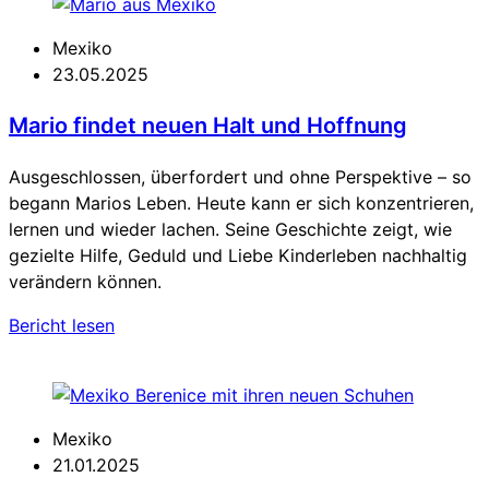
Mexiko
23.05.2025
Mario findet neuen Halt und Hoffnung
Ausgeschlossen, überfordert und ohne Perspektive – so
begann Marios Leben. Heute kann er sich konzentrieren,
lernen und wieder lachen. Seine Geschichte zeigt, wie
gezielte Hilfe, Geduld und Liebe Kinderleben nachhaltig
verändern können.
Bericht lesen
Mexiko
21.01.2025